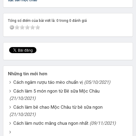
đặc sản mộc châu
Tổng số điểm của bài viết là: 0 trong 0 đánh giá
Những tin mới hơn
Cách ngâm rượu táo mèo chuẩn vị
(05/10/2021)
Cách làm 5 món ngon từ Bê sữa Mộc Châu
(21/10/2021)
Cách làm bê chao Mộc Châu từ bê sữa ngon
(21/10/2021)
Cách làm nước măng chua ngon nhất
(09/11/2021)