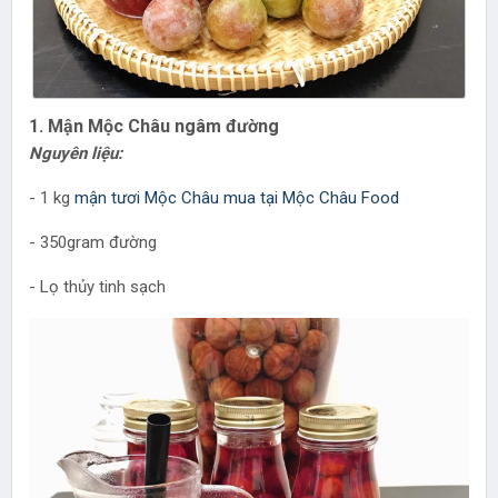
1. Mận Mộc Châu ngâm đường
Nguyên liệu:
- 1 kg
mận tươi Mộc Châu mua tại Mộc Châu Food
- 350gram đường
- Lọ thủy tinh sạch