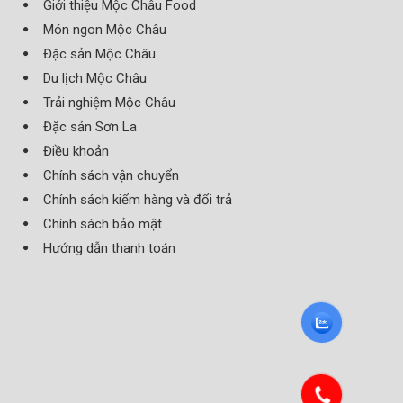
Giới thiệu Mộc Châu Food
Món ngon Mộc Châu
Đặc sản Mộc Châu
Du lịch Mộc Châu
Trải nghiệm Mộc Châu
Đặc sản Sơn La
Điều khoản
Chính sách vận chuyển
Chính sách kiểm hàng và đổi trả
Chính sách bảo mật
Hướng dẫn thanh toán