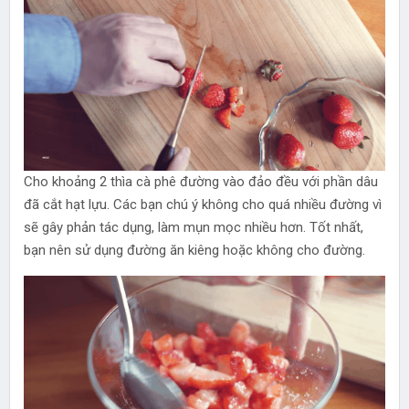
Cho khoảng 2 thìa cà phê đường vào đảo đều với phần dâu
đã cắt hạt lựu. Các bạn chú ý không cho quá nhiều đường vì
sẽ gây phản tác dụng, làm mụn mọc nhiều hơn. Tốt nhất,
bạn nên sử dụng đường ăn kiêng hoặc không cho đường.