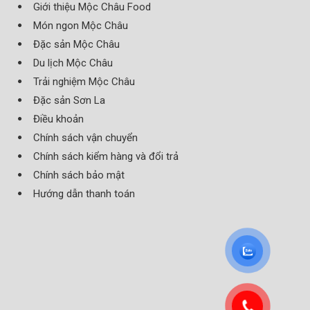
Giới thiệu Mộc Châu Food
Món ngon Mộc Châu
Đặc sản Mộc Châu
Du lịch Mộc Châu
Trải nghiệm Mộc Châu
Đặc sản Sơn La
Điều khoản
Chính sách vận chuyển
Chính sách kiểm hàng và đổi trả
Chính sách bảo mật
Hướng dẫn thanh toán