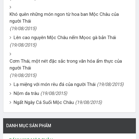
Khó quên những món ngon từ hoa ban Mộc Châu của
người Thái
(19/08/2015)
Lên cao nguyên Mộc Châu nếm Mọoc gà bản Thái
(19/08/2015)
Cơm Thái, một nét đặc sắc trong văn hóa ẩm thực của
người Thái
(19/08/2015)
Lạ miệng với món rêu đá của người Thái
(19/08/2015)
Nộm da trâu
(19/08/2015)
Ngất Ngây Cá Suối Mộc Châu
(19/08/2015)
DANH MỤC SẢN PHẨM