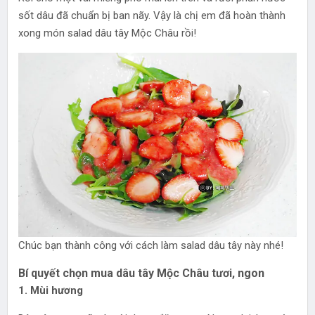
sốt dâu đã chuẩn bị ban nãy. Vậy là chị em đã hoàn thành
xong món salad dâu tây Mộc Châu rồi!
Chúc bạn thành công với cách làm salad dâu tây này nhé!
Bí quyết chọn mua dâu tây Mộc Châu tươi, ngon
1. Mùi hương