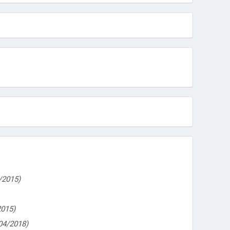
/2015)
2015)
04/2018)