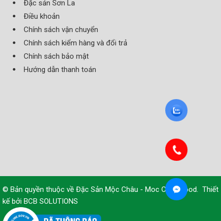
Đặc sản Sơn La
Điều khoản
Chính sách vận chuyển
Chính sách kiểm hàng và đổi trả
Chính sách bảo mật
Hướng dẫn thanh toán
© Bản quyền thuộc về
Đặc Sản Mộc Châu - Moc Chau Food
.
Thiết
kế bởi
BCB SOLUTIONS