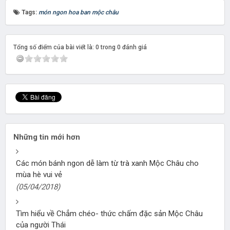
Tags:
món ngon hoa ban mộc châu
Tổng số điểm của bài viết là: 0 trong 0 đánh giá
Những tin mới hơn
Các món bánh ngon dễ làm từ trà xanh Mộc Châu cho
mùa hè vui vẻ
(05/04/2018)
Tìm hiểu về Chẳm chéo- thức chấm đặc sản Mộc Châu
của người Thái