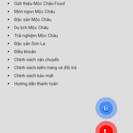
Giới thiệu Mộc Châu Food
Món ngon Mộc Châu
Đặc sản Mộc Châu
Du lịch Mộc Châu
Trải nghiệm Mộc Châu
Đặc sản Sơn La
Điều khoản
Chính sách vận chuyển
Chính sách kiểm hàng và đổi trả
Chính sách bảo mật
Hướng dẫn thanh toán