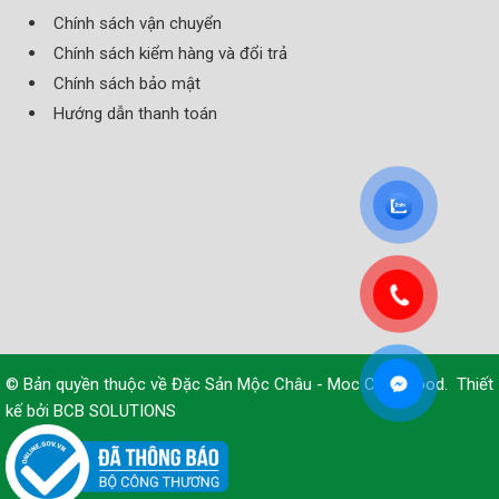
Chính sách vận chuyển
Chính sách kiểm hàng và đổi trả
Chính sách bảo mật
Hướng dẫn thanh toán
© Bản quyền thuộc về
Đặc Sản Mộc Châu - Moc Chau Food
.
Thiết
kế bởi
BCB SOLUTIONS