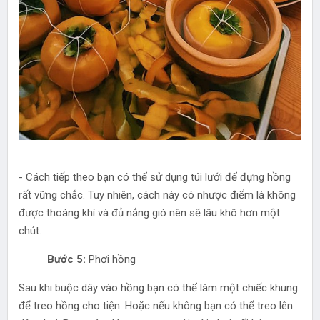
- Cách tiếp theo bạn có thể sử dụng túi lưới để đựng hồng
rất vững chắc. Tuy nhiên, cách này có nhược điểm là không
được thoáng khí và đủ nắng gió nên sẽ lâu khô hơn một
chút.
Bước 5:
Phơi hồng
Sau khi buộc dây vào hồng bạn có thể làm một chiếc khung
để treo hồng cho tiện. Hoặc nếu không bạn có thể treo lên