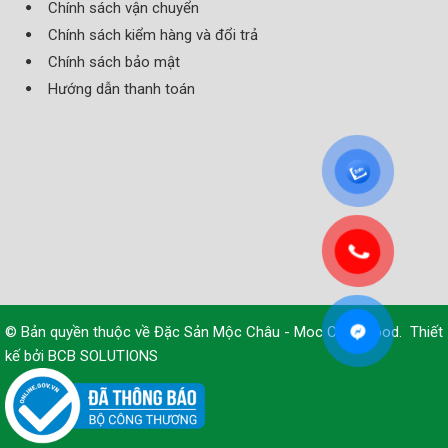
Chính sách vận chuyển
Chính sách kiểm hàng và đổi trả
Chính sách bảo mật
Hướng dẫn thanh toán
© Bản quyền thuộc về
Đặc Sản Mộc Châu - Moc Chau Food
.
Thiết
kế bởi
BCB SOLUTIONS