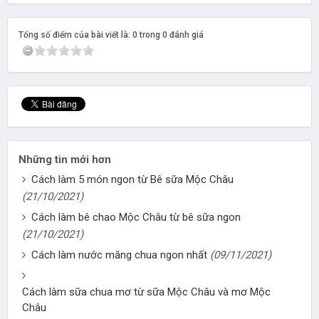
Tổng số điểm của bài viết là: 0 trong 0 đánh giá
Những tin mới hơn
Cách làm 5 món ngon từ Bê sữa Mộc Châu
(21/10/2021)
Cách làm bê chao Mộc Châu từ bê sữa ngon
(21/10/2021)
Cách làm nước măng chua ngon nhất
(09/11/2021)
Cách làm sữa chua mơ từ sữa Mộc Châu và mơ Mộc
Châu