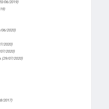
20/06/2019)
19)
/06/2020)
07/2020)
/07/2020)
u
(29/07/2020)
8/2017)