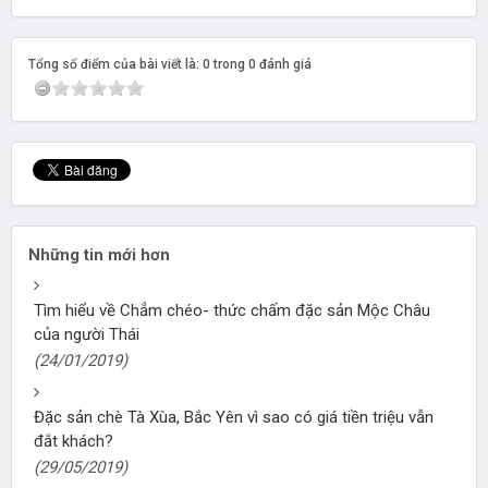
Tổng số điểm của bài viết là: 0 trong 0 đánh giá
Những tin mới hơn
Tìm hiểu về Chẳm chéo- thức chấm đặc sản Mộc Châu
của người Thái
(24/01/2019)
Đặc sản chè Tà Xùa, Bắc Yên vì sao có giá tiền triệu vẫn
đắt khách?
(29/05/2019)