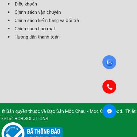
Điều khoản
Chính sách vận chuyển
Chính sách kiểm hàng và đổi trả
Chính sách bảo mật
Hướng dẫn thanh toán
© Bản quyền thuộc về
Đặc Sản Mộc Châu - Moc Chau Food
.
Thiết
kế bởi
BCB SOLUTIONS