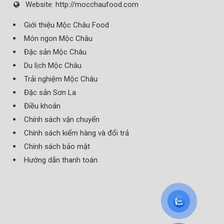
Website:
http://mocchaufood.com
Giới thiệu Mộc Châu Food
Món ngon Mộc Châu
Đặc sản Mộc Châu
Du lịch Mộc Châu
Trải nghiệm Mộc Châu
Đặc sản Sơn La
Điều khoản
Chính sách vận chuyển
Chính sách kiểm hàng và đổi trả
Chính sách bảo mật
Hướng dẫn thanh toán