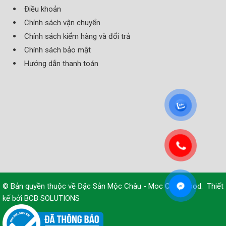
Điều khoản
Chính sách vận chuyển
Chính sách kiểm hàng và đổi trả
Chính sách bảo mật
Hướng dẫn thanh toán
© Bản quyền thuộc về
Đặc Sản Mộc Châu - Moc Chau Food
.
Thiết
kế bởi
BCB SOLUTIONS