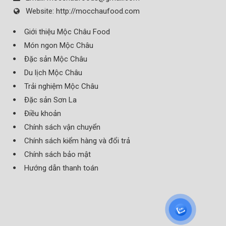
Website:
http://mocchaufood.com
Giới thiệu Mộc Châu Food
Món ngon Mộc Châu
Đặc sản Mộc Châu
Du lịch Mộc Châu
Trải nghiệm Mộc Châu
Đặc sản Sơn La
Điều khoản
Chính sách vận chuyển
Chính sách kiểm hàng và đổi trả
Chính sách bảo mật
Hướng dẫn thanh toán