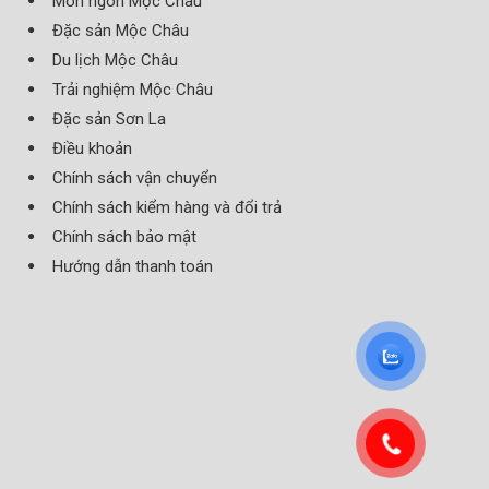
Món ngon Mộc Châu
Đặc sản Mộc Châu
Du lịch Mộc Châu
Trải nghiệm Mộc Châu
Đặc sản Sơn La
Điều khoản
Chính sách vận chuyển
Chính sách kiểm hàng và đổi trả
Chính sách bảo mật
Hướng dẫn thanh toán