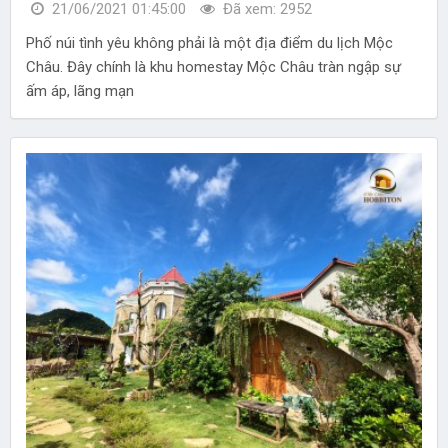
21/06/2021 01:45:00
Đã xem: 2952
Phố núi tình yêu không phải là một địa điểm du lịch Mộc
Châu. Đây chính là khu homestay Mộc Châu tràn ngập sự
ấm áp, lãng mạn