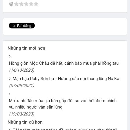
Những tin mới hơn
Hồng giòn Mộc Châu đã hết, cảnh báo mua phải hồng tàu
(14/10/2020)
Mận hậu Ruby Sơn La - Hương sắc nơi thung lũng Nà Ka
(07/06/2021)
Mơ xanh đầu mùa giá bán gấp đôi so với thời điểm chính
vụ, nhiều người vẫn săn lùng
(19/03/2023)
Những tin cũ hơn