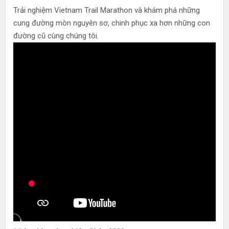
Trải nghiệm Vietnam Trail Marathon và khám phá những
cung đường mòn nguyên sơ, chinh phục xa hơn những con
đường cũ cùng chúng tôi.