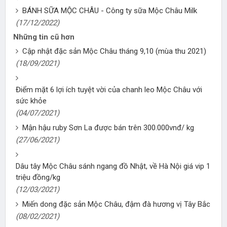
BÁNH SỮA MỘC CHÂU - Công ty sữa Mộc Châu Milk
(17/12/2022)
Những tin cũ hơn
Cập nhật đặc sản Mộc Châu tháng 9,10 (mùa thu 2021)
(18/09/2021)
Điểm mặt 6 lợi ích tuyệt vời của chanh leo Mộc Châu với
sức khỏe
(04/07/2021)
Mận hậu ruby Sơn La được bán trên 300.000vnđ/ kg
(27/06/2021)
Dâu tây Mộc Châu sánh ngang đồ Nhật, về Hà Nội giá vip 1
triệu đồng/kg
(12/03/2021)
Miến dong đặc sản Mộc Châu, đậm đà hương vị Tây Bắc
(08/02/2021)