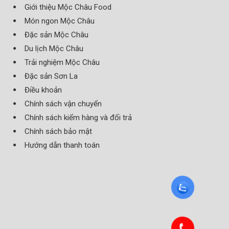
Giới thiệu Mộc Châu Food
Món ngon Mộc Châu
Đặc sản Mộc Châu
Du lịch Mộc Châu
Trải nghiệm Mộc Châu
Đặc sản Sơn La
Điều khoản
Chính sách vận chuyển
Chính sách kiểm hàng và đổi trả
Chính sách bảo mật
Hướng dẫn thanh toán