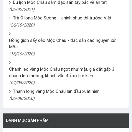
Du lịch Mộc Châu sắm đặc sản tây bắc về ăn tết
(06/02/2021)
Trà Ô long Mộc Sương – chinh phục thị trường Việt
(26/10/2020)
Hồng giòn sấy dẻo Mộc Châu - đặc sản cao nguyên xứ
Mộc
(16/10/2020)
Chanh leo vàng Mộc Châu ngọt như mật, giá đắt gấp 3
chanh leo thường, khách vẫn đổ xô tìm kiếm
(07/08/2020)
Thanh long vàng Mộc Châu lần đầu xuất hiện
(06/08/2020)
DANH MỤC SẢN PHẨM