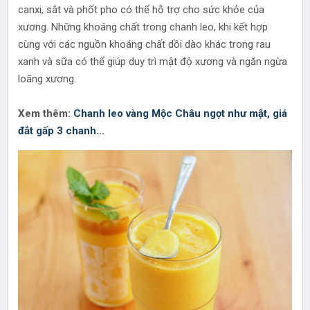
canxi, sắt và phốt pho có thể hỗ trợ cho sức khỏe của
xương. Những khoáng chất trong chanh leo, khi kết hợp
cùng với các nguồn khoáng chất dồi dào khác trong rau
xanh và sữa có thể giúp duy trì mật độ xương và ngăn ngừa
loãng xương.
Xem thêm:
Chanh leo vàng Mộc Châu ngọt như mật, giá
đắt gấp 3 chanh...