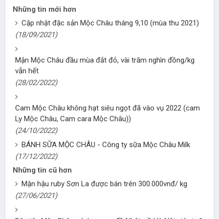
Những tin mới hơn
Cập nhật đặc sản Mộc Châu tháng 9,10 (mùa thu 2021)
(18/09/2021)
Mận Mộc Châu đầu mùa đắt đỏ, vài trăm nghìn đồng/kg
vẫn hết
(28/02/2022)
Cam Mộc Châu không hạt siêu ngọt đã vào vụ 2022 (cam
Ly Mộc Châu, Cam cara Mộc Châu))
(24/10/2022)
BÁNH SỮA MỘC CHÂU - Công ty sữa Mộc Châu Milk
(17/12/2022)
Những tin cũ hơn
Mận hậu ruby Sơn La được bán trên 300.000vnđ/ kg
(27/06/2021)