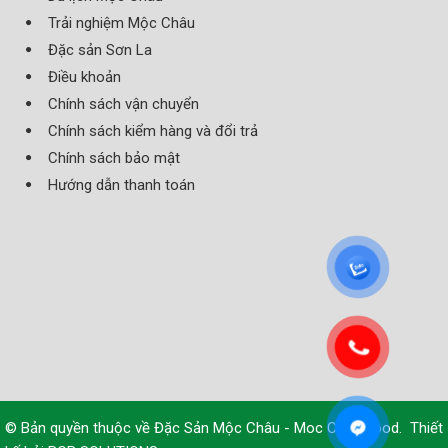
Trải nghiệm Mộc Châu
Đặc sản Sơn La
Điều khoản
Chính sách vận chuyển
Chính sách kiểm hàng và đổi trả
Chính sách bảo mật
Hướng dẫn thanh toán
© Bản quyền thuộc về
Đặc Sản Mộc Châu - Moc Chau Food
.
Thiết