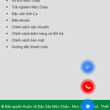
Du lịch Mộc Châu
Trải nghiệm Mộc Châu
Đặc sản Sơn La
Điều khoản
Chính sách vận chuyển
Chính sách kiểm hàng và đổi trả
Chính sách bảo mật
Hướng dẫn thanh toán
© Bản quyền thuộc về
Đặc Sản Mộc Châu - Moc Chau Food
.
Thiết