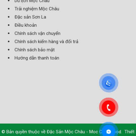
Du lịch Mộc Châu
Trải nghiệm Mộc Châu
Đặc sản Sơn La
Điều khoản
Chính sách vận chuyển
Chính sách kiểm hàng và đổi trả
Chính sách bảo mật
Hướng dẫn thanh toán
© Bản quyền thuộc về
Đặc Sản Mộc Châu - Moc Chau Food
.
Thiết