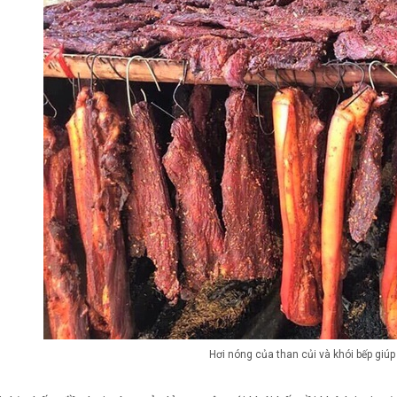
Hơi nóng của than củi và khói bếp giúp 