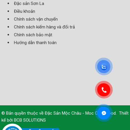
Đặc sản Sơn La
Điều khoản
Chính sách vận chuyển
Chính sách kiểm hàng và đổi trả
Chính sách bảo mật
Hướng dẫn thanh toán
© Bản quyền thuộc về
Đặc Sản Mộc Châu - Moc Chau Food
.
Thiết
kế bởi
BCB SOLUTIONS